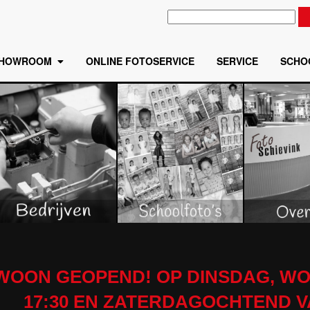
HOWROOM
ONLINE FOTOSERVICE
SERVICE
SCHO
EWOON GEOPEND! OP DINSDAG, WO
17:30 EN ZATERDAGOCHTEND VAN