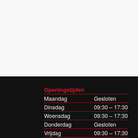
Openingstijden
Maandag
Gesloten
Dinsdag
09:30 – 17:30
Woensdag
09:30 – 17:30
Donderdag
Gesloten
Vrijdag
09:30 – 17:30