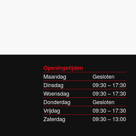
Openingstijden
Maandag
Gesloten
Dinsdag
09:30 – 17:30
Woensdag
09:30 – 17:30
Donderdag
Gesloten
Vrijdag
09:30 – 17:30
Zaterdag
09:30 – 13:00