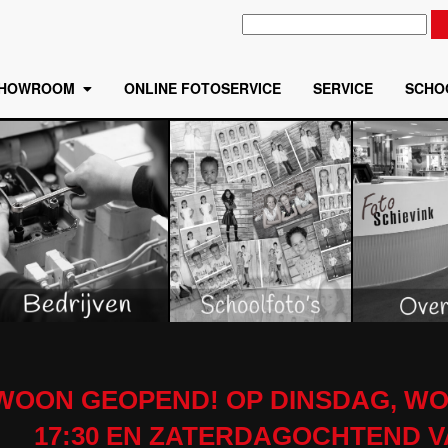
HOWROOM
ONLINE FOTOSERVICE
SERVICE
SCHO
EWOON GEOPEND! OP DINSDAG, WO
17:30 EN ZATERDAGOCHTEND VAN