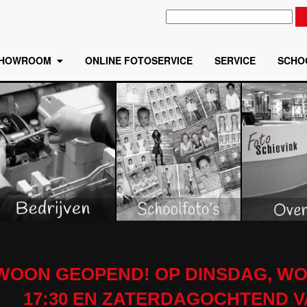
HOWROOM
ONLINE FOTOSERVICE
SERVICE
SCHO
EWOON GEOPEND! OP DINSDAG, WO
17:30 EN ZATERDAGOCHTEND VAN