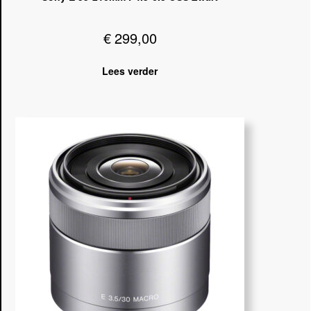
€
299,00
Lees verder