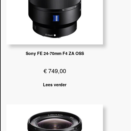
Sony FE 24-70mm F4 ZA OSS
€
749,00
Lees verder