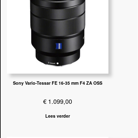
Sony Vario-Tessar FE 16-35 mm F4 ZA OSS
€
1.099,00
Lees verder