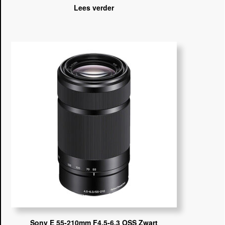
Lees verder
Sony E 55-210mm F4.5-6.3 OSS Zwart