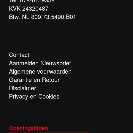
KVK 24320487
Btw. NL 809.73.5490.B01
Contact
Aanmelden Nieuwsbrief
Algemene voorwaarden
Garantie en Retour
Disclaimer
Privacy en Cookies
Openingstijden