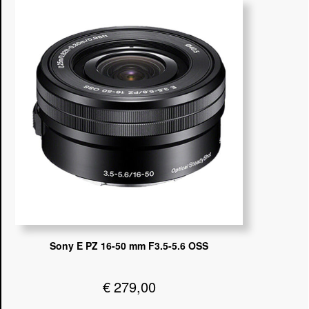
Sony E PZ 16-50 mm F3.5-5.6 OSS
€
279,00