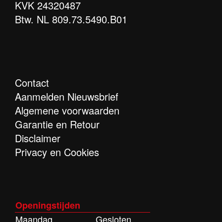
KVK 24320487
Btw. NL 809.73.5490.B01
Contact
Aanmelden Nieuwsbrief
Algemene voorwaarden
Garantie en Retour
Disclaimer
Privacy en Cookies
Openingstijden
Maandag
Gesloten