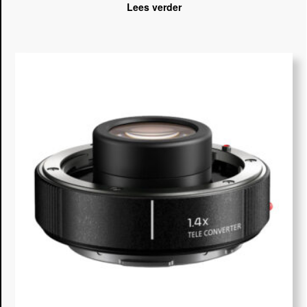
Lees verder