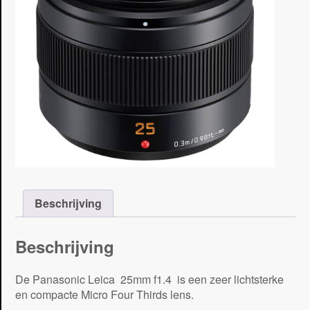
Beschrijving
Beschrijving
De Panasonic Leica 25mm f1.4 is een zeer lichtsterke
en compacte Micro Four Thirds lens.