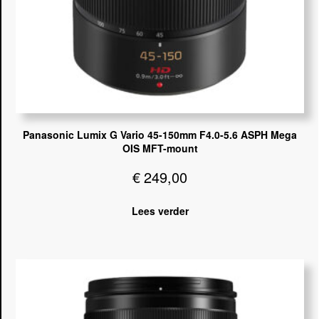
Panasonic Lumix G Vario 45-150mm F4.0-5.6 ASPH Mega
OIS MFT-mount
€
249,00
Lees verder