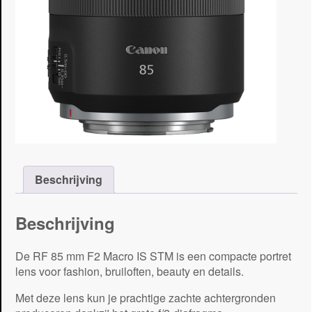
Beschrijving
Beschrijving
De RF 85 mm F2 Macro IS STM is een compacte portret
lens voor fashion, bruiloften, beauty en details.
Met deze lens kun je prachtige zachte achtergronden