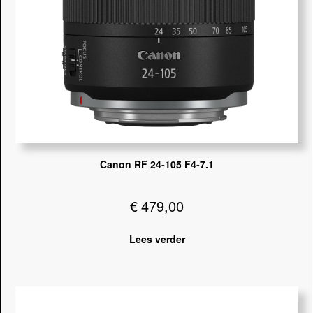
Canon RF 24-105 F4-7.1
€
479,00
Lees verder