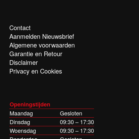
Contact
Aanmelden Nieuwsbrief
Algemene voorwaarden
Garantie en Retour
Disclaimer
Privacy en Cookies
Openingstijden
Maandag
Gesloten
Dinsdag
09:30 – 17:30
Woensdag
09:30 – 17:30