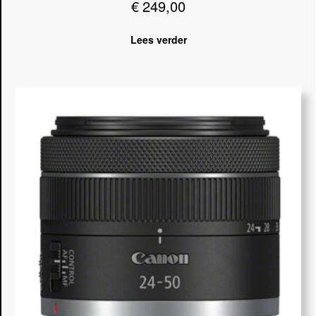
€
249,00
Lees verder