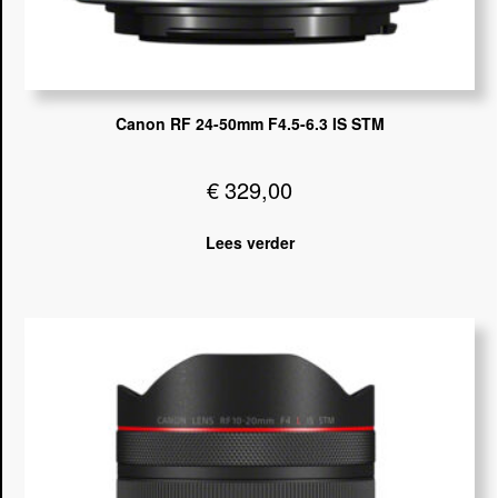
Canon RF 24-50mm F4.5-6.3 IS STM
€
329,00
Lees verder