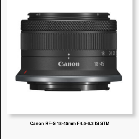
Canon RF-S 18-45mm F4.5-6.3 IS STM