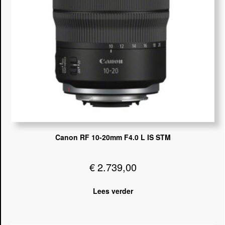
Canon RF 10-20mm F4.0 L IS STM
€
2.739,00
Lees verder